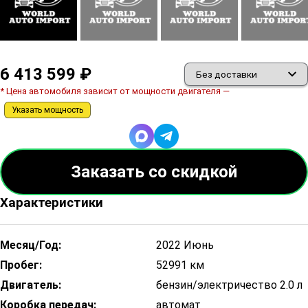
6 413 599 ₽
* Цена автомобиля зависит от мощности двигателя —
Указать мощность
Заказать со скидкой
Характеристики
Месяц/Год:
2022 Июнь
Пробег:
52991 км
Двигатель:
бензин/электричество 2.0 л
Коробка передач:
автомат