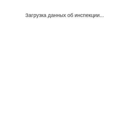
Загрузка данных об инспекции...